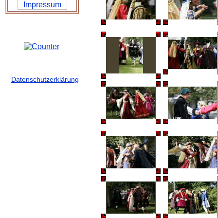
Datenschutzerklärung